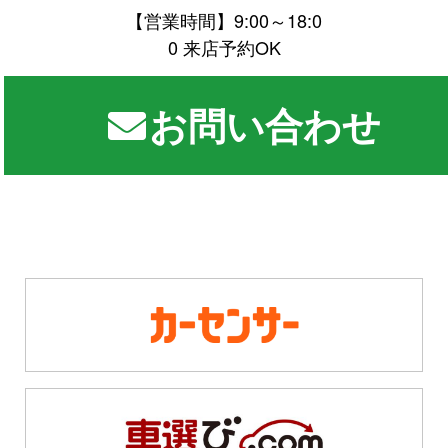
【営業時間】9:00～18:0
0 来店予約OK
お問い合わせ