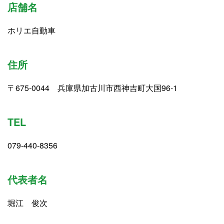
店舗名
ホリエ自動車
住所
〒675-0044 兵庫県加古川市西神吉町大国96-1
TEL
079-440-8356
代表者名
堀江 俊次