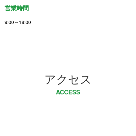
営業時間
9:00～18:00
アクセス
ACCESS