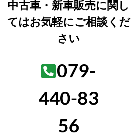
中古車・新車販売に関し
てはお気軽にご相談くだ
さい
079-
440-83
56